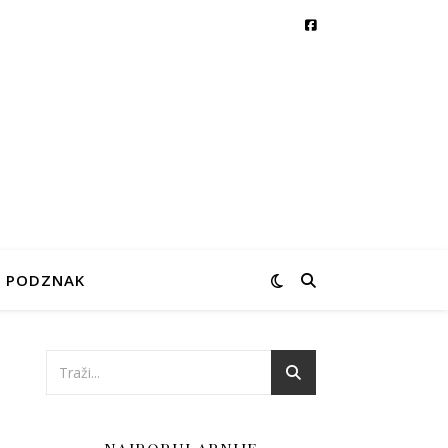
PODZNAK