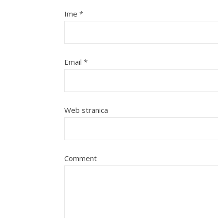
Ime
*
Email
*
Web stranica
Comment