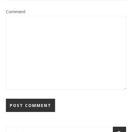
Comment