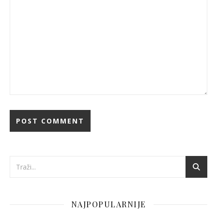
NAJPOPULARNIJE