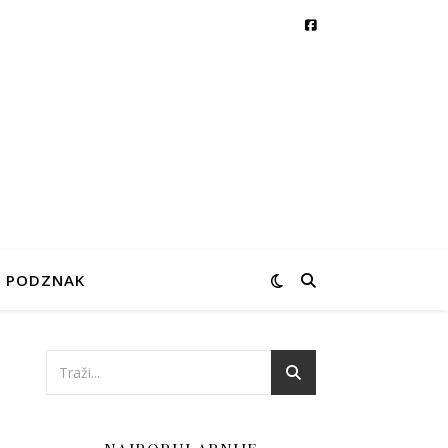
PODZNAK