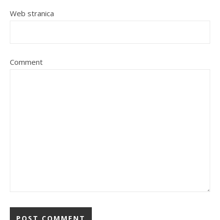
Web stranica
Comment