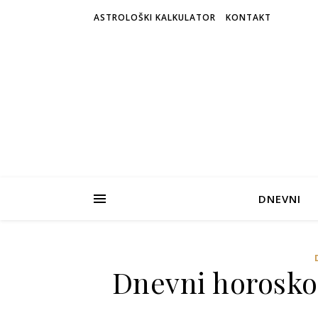
ASTROLOŠKI KALKULATOR
KONTAKT
DNEVNI
Dnevni horosko