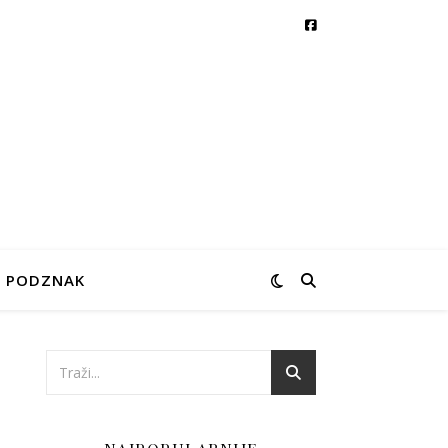
PODZNAK