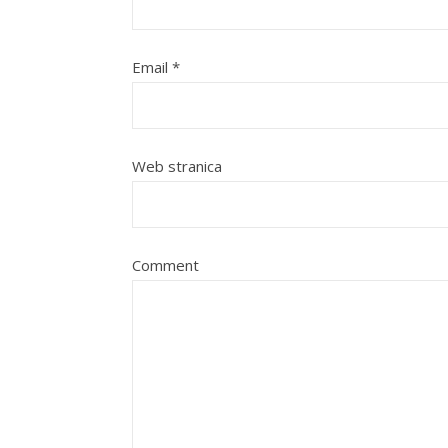
Email
*
Web stranica
Comment