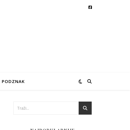
PODZNAK