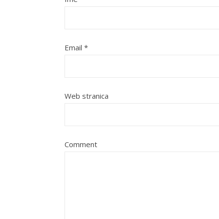
Email
*
Web stranica
Comment