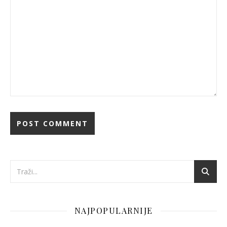
NAJPOPULARNIJE