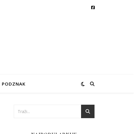
PODZNAK