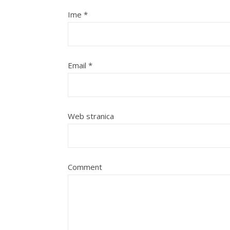
Ime
*
Email
*
Web stranica
Comment