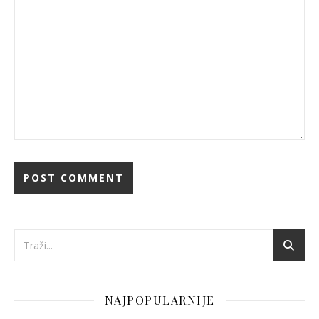
NAJPOPULARNIJE