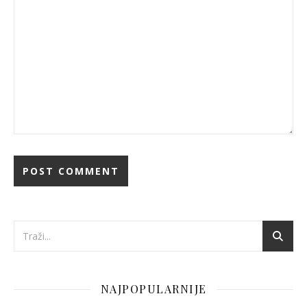
NAJPOPULARNIJE