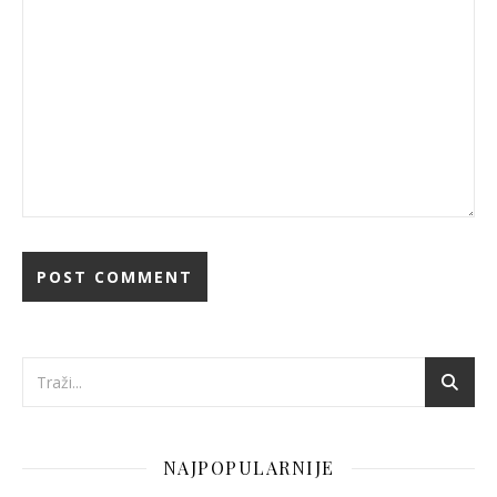
NAJPOPULARNIJE