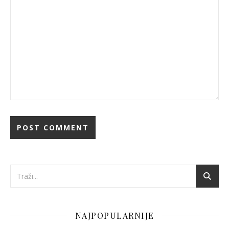
NAJPOPULARNIJE