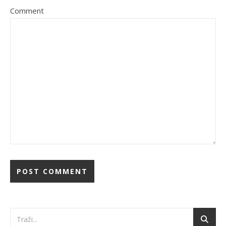
Comment