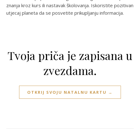
znanja kroz kurs ili nastavak školovanja. Iskoristite pozitivan
utjecaj planeta da se posvetite prikupljanju informacija.
Tvoja priča je zapisana u
zvezdama.
OTKRIJ SVOJU NATALNU KARTU →