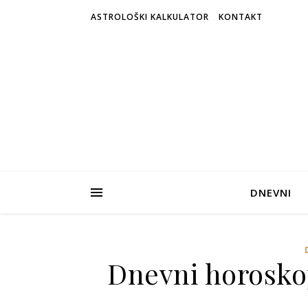
ASTROLOŠKI KALKULATOR
KONTAKT
DNEVNI
Dnevni horosko