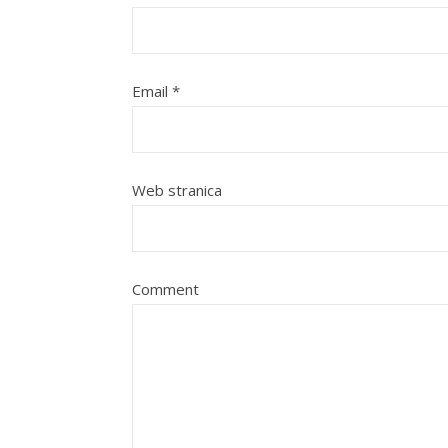
Email
*
Web stranica
Comment