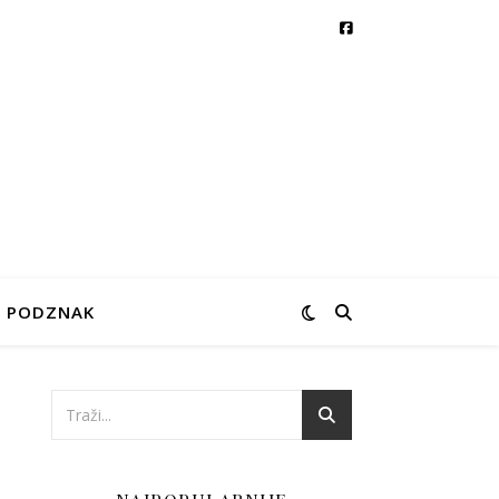
PODZNAK