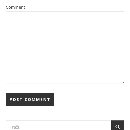
Comment