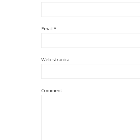
Email
*
Web stranica
Comment