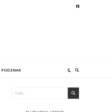
PODZNAK