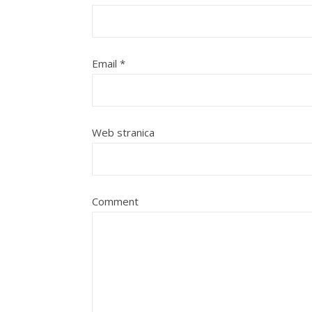
Email
*
Web stranica
Comment