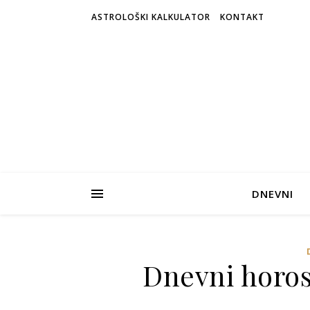
ASTROLOŠKI KALKULATOR
KONTAKT
DNEVNI
Dnevni horos