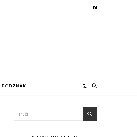
PODZNAK