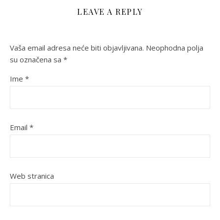
LEAVE A REPLY
Vaša email adresa neće biti objavljivana.
Neophodna polja
su označena sa
*
Ime
*
Email
*
Web stranica