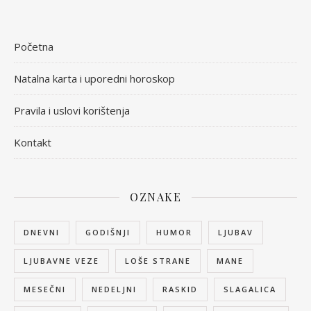
Početna
Natalna karta i uporedni horoskop
Pravila i uslovi korištenja
Kontakt
OZNAKE
DNEVNI
GODIŠNJI
HUMOR
LJUBAV
LJUBAVNE VEZE
LOŠE STRANE
MANE
MESEČNI
NEDELJNI
RASKID
SLAGALICA