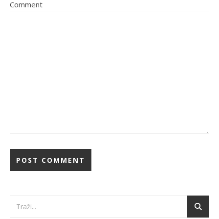
Comment