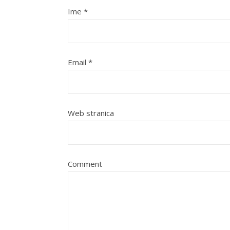
Ime
*
Email
*
Web stranica
Comment