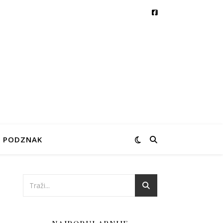
PODZNAK