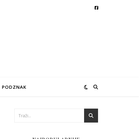
PODZNAK