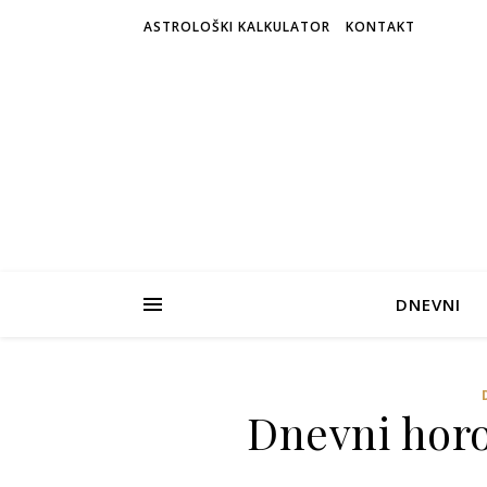
ASTROLOŠKI KALKULATOR
KONTAKT
DNEVNI
Dnevni horos