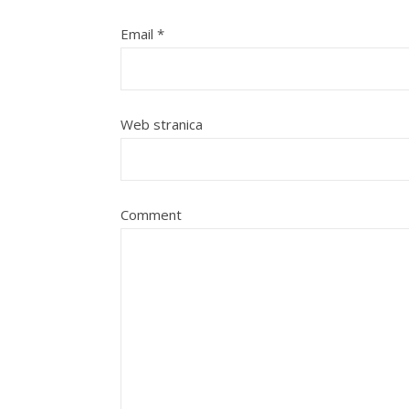
Email
*
Web stranica
Comment