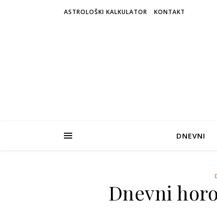
ASTROLOŠKI KALKULATOR
KONTAKT
DNEVNI
Dnevni horos