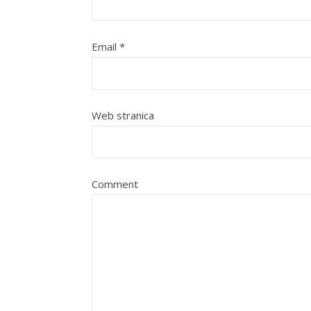
Email
*
Web stranica
Comment