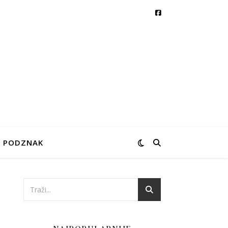
PODZNAK