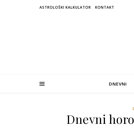
ASTROLOŠKI KALKULATOR
KONTAKT
DNEVNI
Dnevni horos