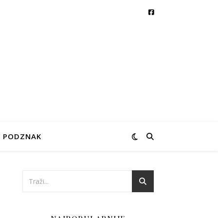
PODZNAK