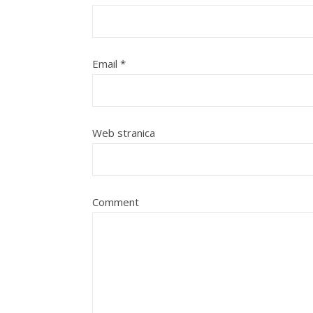
Email
*
Web stranica
Comment