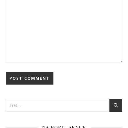
NAJPOPULARNIJE