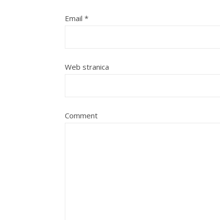
Email
*
Web stranica
Comment