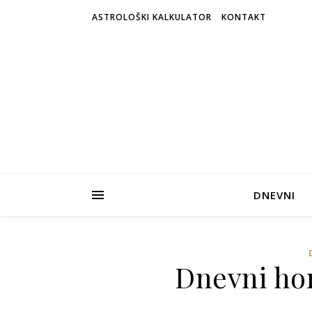
ASTROLOŠKI KALKULATOR
KONTAKT
DNEVNI
Dnevni hor