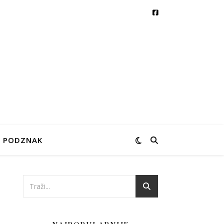
PODZNAK