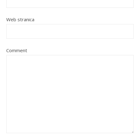
Web stranica
Comment