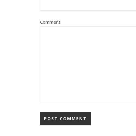
Comment