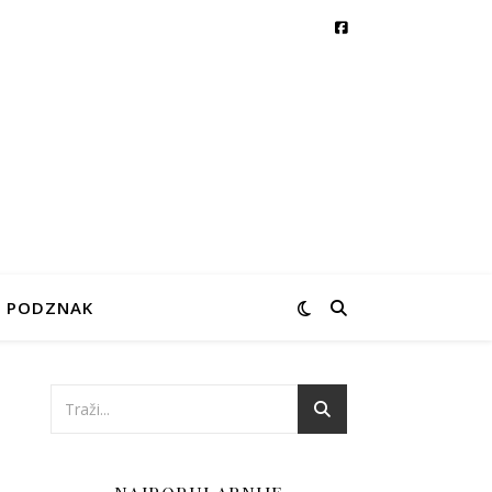
PODZNAK