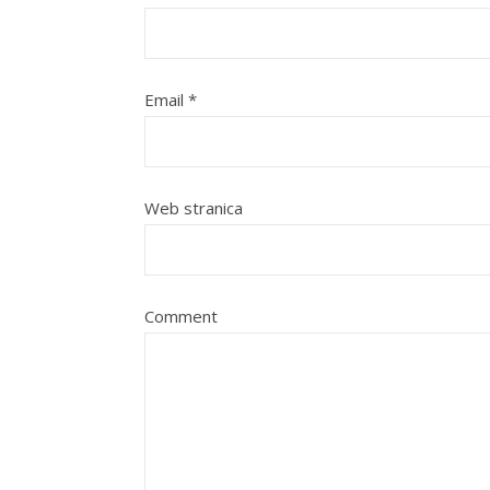
Email
*
Web stranica
Comment