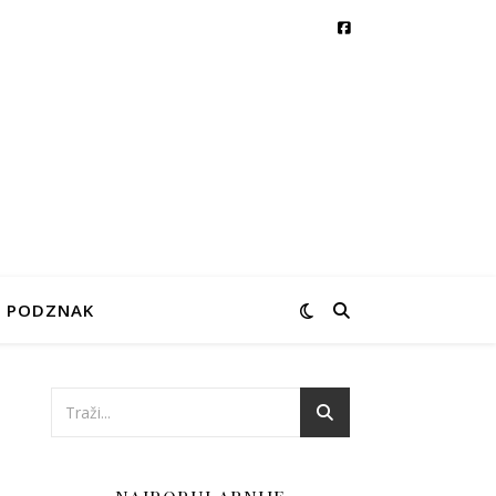
PODZNAK