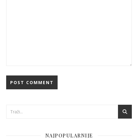
NAJPOPULARNIJE