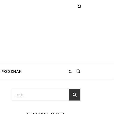
PODZNAK