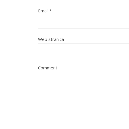
Email
*
Web stranica
Comment