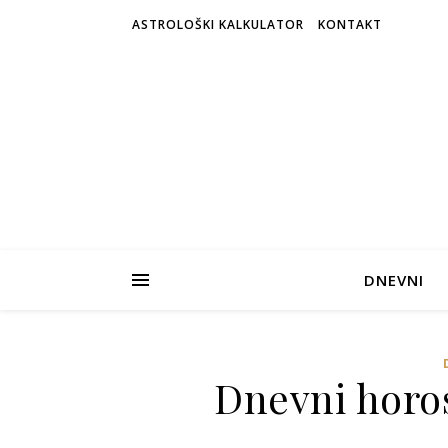
ASTROLOŠKI KALKULATOR
KONTAKT
DNEVNI
Dnevni horos