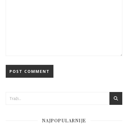
NAJPOPULARNIJE