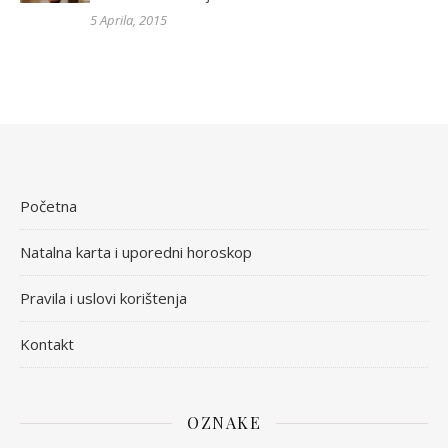
5 Aprila, 2015
Početna
Natalna karta i uporedni horoskop
Pravila i uslovi korištenja
Kontakt
OZNAKE