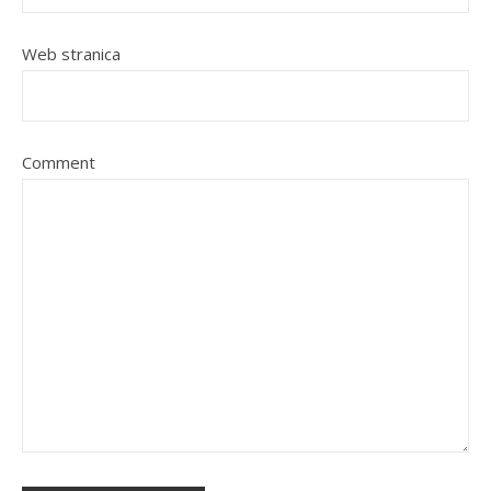
Web stranica
Comment