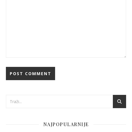
NAJPOPULARNIJE