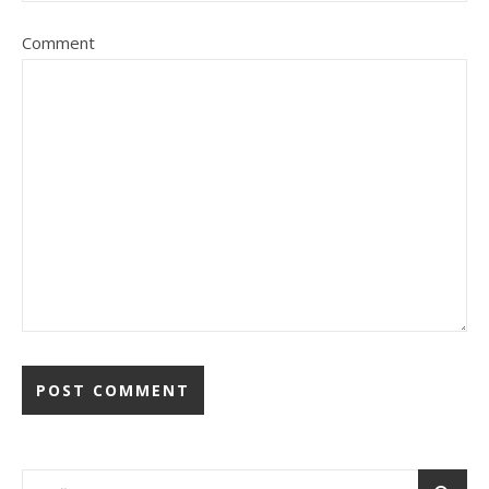
Comment