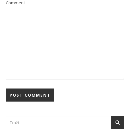
Comment