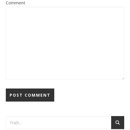
Comment