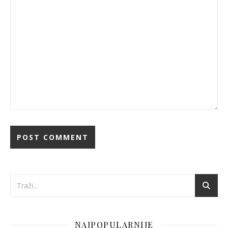
NAJPOPULARNIJE