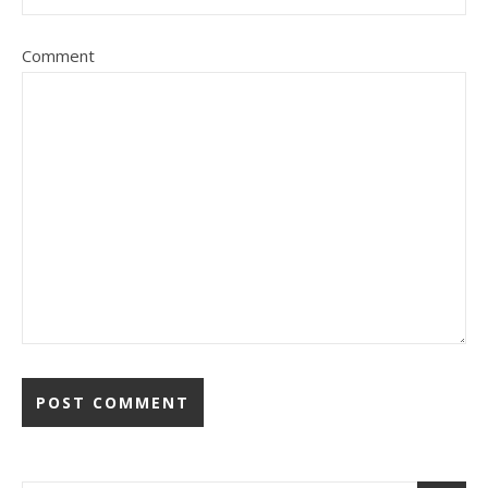
Comment