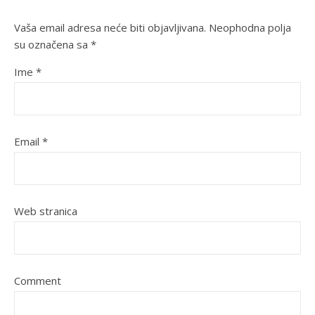
Vaša email adresa neće biti objavljivana.
Neophodna polja
su označena sa
*
Ime
*
Email
*
Web stranica
Comment