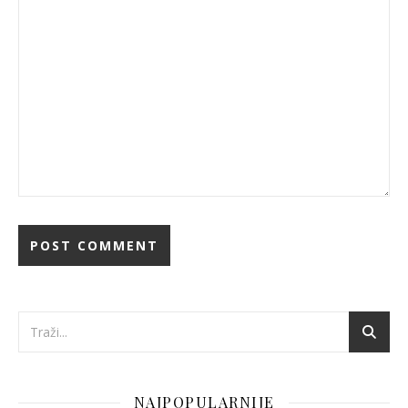
NAJPOPULARNIJE