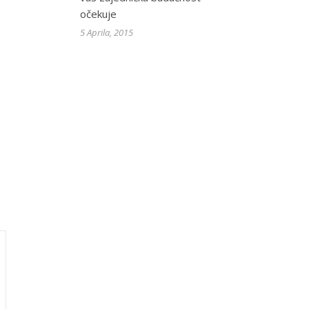
očekuje
5 Aprila, 2015