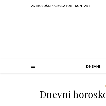
ASTROLOŠKI KALKULATOR
KONTAKT
DNEVNI
Dnevni horosko