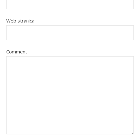
Web stranica
Comment