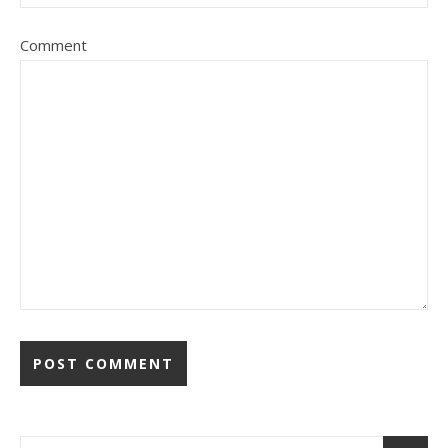
Comment