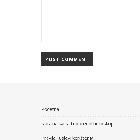
Početna
Natalna karta i uporedni horoskop
Pravila i uslovi korištenja