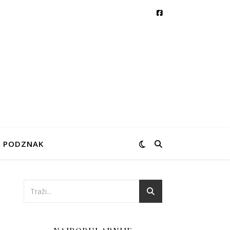
PODZNAK