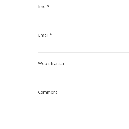
Ime
*
Email
*
Web stranica
Comment