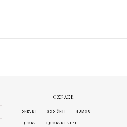
OZNAKE
DNEVNI
GODIŠNJI
HUMOR
LJUBAV
LJUBAVNE VEZE