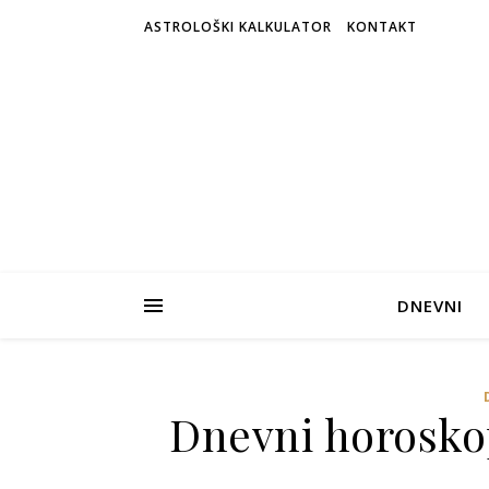
ASTROLOŠKI KALKULATOR
KONTAKT
DNEVNI
Dnevni horosko