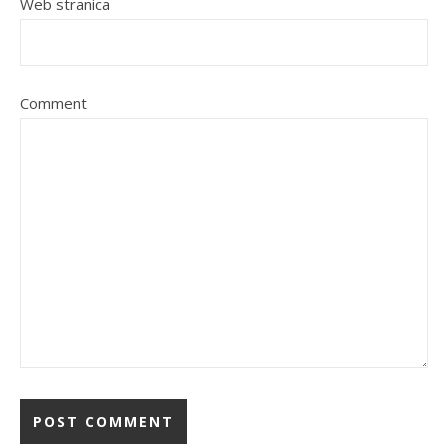
Web stranica
Comment