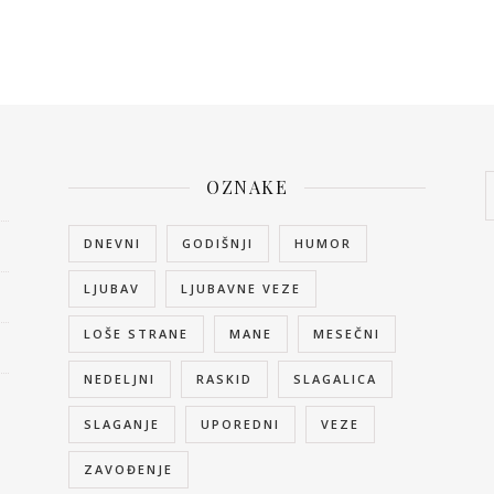
OZNAKE
DNEVNI
GODIŠNJI
HUMOR
LJUBAV
LJUBAVNE VEZE
LOŠE STRANE
MANE
MESEČNI
NEDELJNI
RASKID
SLAGALICA
SLAGANJE
UPOREDNI
VEZE
ZAVOĐENJE