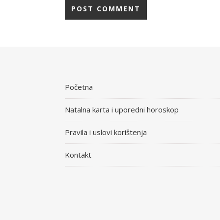
Početna
Natalna karta i uporedni horoskop
Pravila i uslovi korištenja
Kontakt