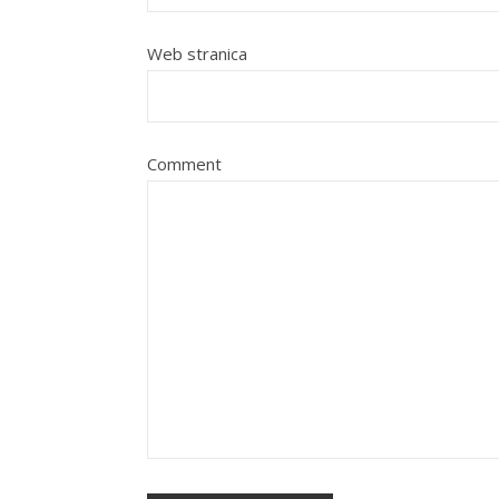
Web stranica
Comment