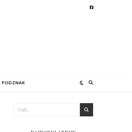
PODZNAK