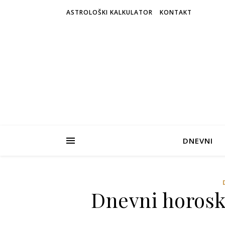
ASTROLOŠKI KALKULATOR
KONTAKT
DNEVNI
Dnevni horosko