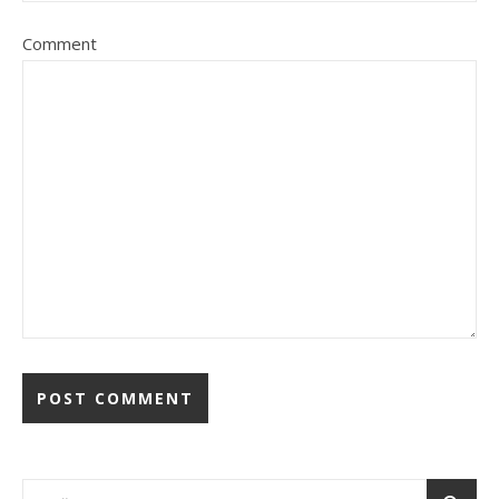
Comment