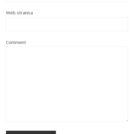
Web stranica
Comment