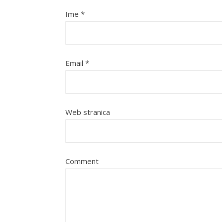
Ime
*
Email
*
Web stranica
Comment