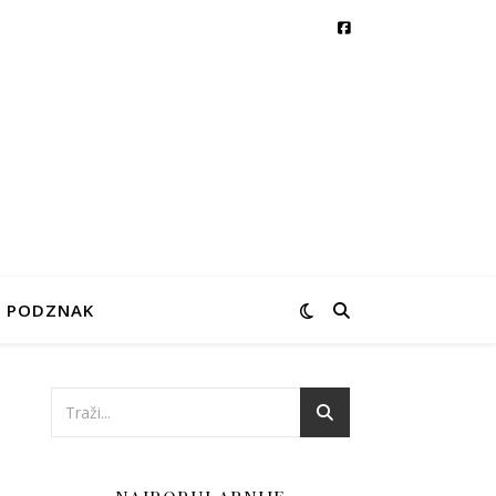
PODZNAK