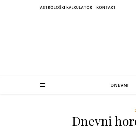
ASTROLOŠKI KALKULATOR
KONTAKT
DNEVNI
Dnevni horo