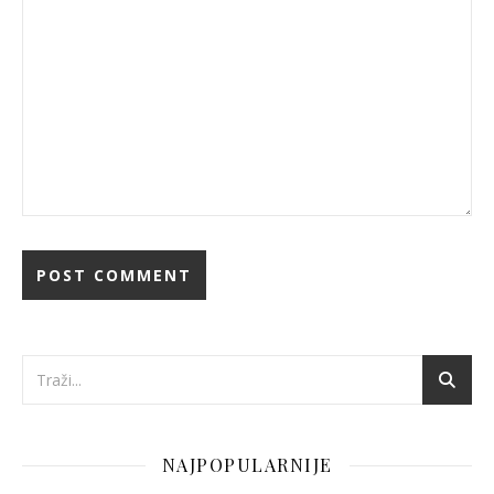
NAJPOPULARNIJE